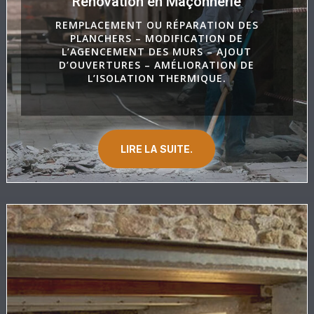
Rénovation en Maçonnerie
REMPLACEMENT OU RÉPARATION DES
PLANCHERS – MODIFICATION DE
L’AGENCEMENT DES MURS – AJOUT
D’OUVERTURES – AMÉLIORATION DE
L’ISOLATION THERMIQUE.
LIRE LA SUITE.