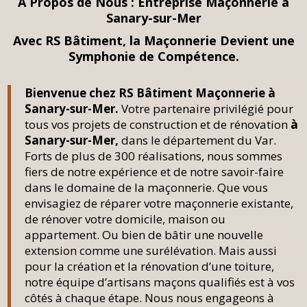
À Propos de Nous :
Entreprise Maçonnerie à
Sanary-sur-Mer
Avec RS Bâtiment, la Maçonnerie Devient une
Symphonie de Compétence.
Bienvenue chez RS Bâtiment Maçonnerie à
Sanary-sur-Mer.
Votre partenaire privilégié pour
tous vos projets de construction et de rénovation
à
Sanary-sur-Mer,
dans le département du Var.
Forts de plus de 300 réalisations, nous sommes
fiers de notre expérience et de notre savoir-faire
dans le domaine de la maçonnerie. Que vous
envisagiez de réparer votre maçonnerie existante,
de rénover votre domicile, maison ou
appartement. Ou bien de bâtir une nouvelle
extension comme une surélévation. Mais aussi
pour la création et la rénovation d’une toiture,
notre équipe d’artisans maçons qualifiés est à vos
côtés à chaque étape. Nous nous engageons à