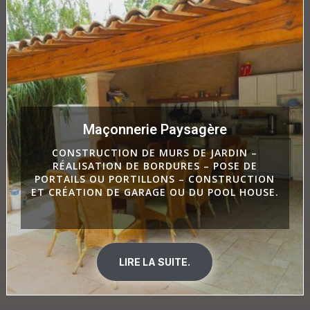
Maçonnerie Paysagère
CONSTRUCTION DE MURS DE JARDIN –
RÉALISATION DE BORDURES – POSE DE
PORTAILS OU PORTILLONS – CONSTRUCTION
ET CRÉATION DE GARAGE OU DU POOL HOUSE.
LIRE LA SUITE.