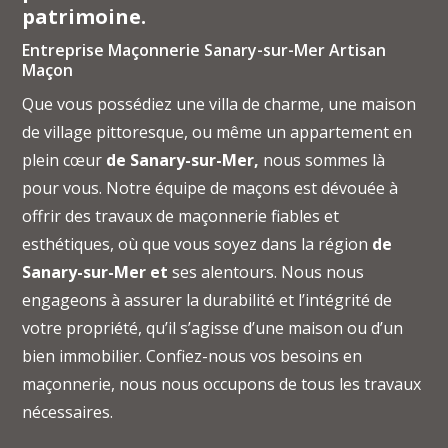
patrimoine.
Entreprise Maçonnerie Sanary-sur-Mer Artisan
Maçon
Que vous possédiez une villa de charme, une maison
de village pittoresque, ou même un appartement en
plein cœur
de Sanary-sur-Mer,
nous sommes là
pour vous. Notre équipe de maçons est dévouée à
offrir des travaux de maçonnerie fiables et
esthétiques, où que vous soyez dans la région
de
Sanary-sur-Mer et
ses alentours. Nous nous
engageons à assurer la durabilité et l’intégrité de
votre propriété, qu’il s’agisse d’une maison ou d’un
bien immobilier. Confiez-nous vos besoins en
maçonnerie, nous nous occupons de tous les travaux
nécessaires.