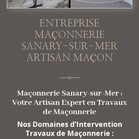
ENTREPRISE
MAÇONNERIE
SANARY-SUR-MER
ARTISAN MAÇON
Maçonnerie Sanary-sur-Mer :
Votre Artisan Expert en Travaux
de Maçonnerie
Nos Domaines d’Intervention
Travaux de Maçonnerie :