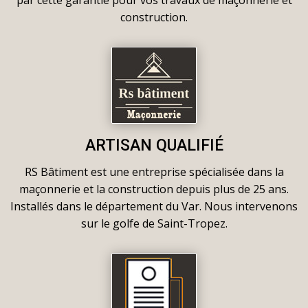
par cette garantie pour vos travaux de maçonnerie et
construction.
ARTISAN QUALIFIÉ
RS Bâtiment est une entreprise spécialisée dans la
maçonnerie et la construction depuis plus de 25 ans.
Installés dans le département du Var. Nous intervenons
sur le golfe de Saint-Tropez.