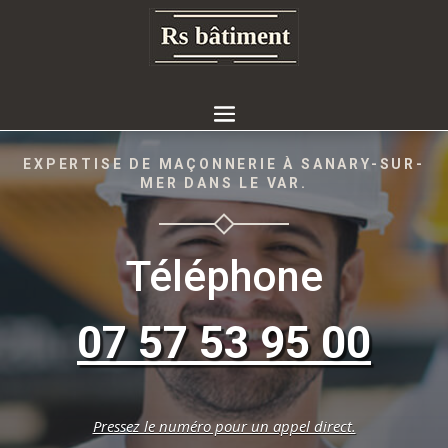
EXPERTISE DE MAÇONNERIE À SANARY-SUR-
MER DANS LE VAR.
Téléphone
07 57 53 95 00
Pressez le numéro pour un appel direct.