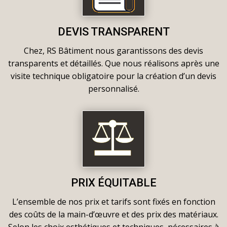
DEVIS TRANSPARENT
Chez, RS Bâtiment nous garantissons des devis
transparents et détaillés. Que nous réalisons après une
visite technique obligatoire pour la création d’un devis
personnalisé.
PRIX ÉQUITABLE
L’ensemble de nos prix et tarifs sont fixés en fonction
des coûts de la main-d’œuvre et des prix des matériaux.