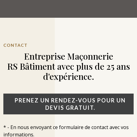
CONTACT
Entreprise Maçonnerie
RS Bâtiment avec plus de 25 ans
d'expérience.
PRENEZ UN RENDEZ-VOUS POUR UN
DEVIS GRATUIT.
* - En nous envoyant ce formulaire de contact avec vos
informations.