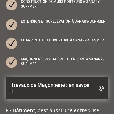
CONSTRUCTION DE MURS PORTEURS À SANARY-
N
SUR-MER
EXTENSION ET SURÉLÉVATION À SANARY-SUR-MER
N
CHARPENTE ET COUVERTURE À SANARY-SUR-MER
N
MAÇONNERIE PAYSAGÈRE EXTÉRIEURE À SANARY-
N
SUR-MER
Travaux de Maçonnerie : en savoir
+
RS Bâtiment, c’est aussi une entreprise