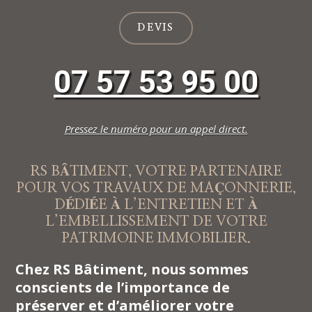
DEVIS
07 57 53 95 00
Pressez le numéro pour un appel direct.
RS BÂTIMENT, VOTRE PARTENAIRE
POUR VOS TRAVAUX DE MAÇONNERIE,
DÉDIÉE À L’ENTRETIEN ET À
L’EMBELLISSEMENT DE VOTRE
PATRIMOINE IMMOBILIER.
Chez RS Bâtiment, nous sommes
conscients de l’importance de
préserver et d’améliorer votre