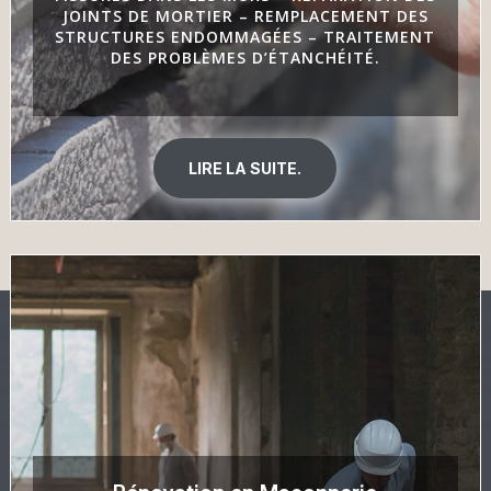
JOINTS DE MORTIER – REMPLACEMENT DES
STRUCTURES ENDOMMAGÉES – TRAITEMENT
DES PROBLÈMES D’ÉTANCHÉITÉ.
LIRE LA SUITE.