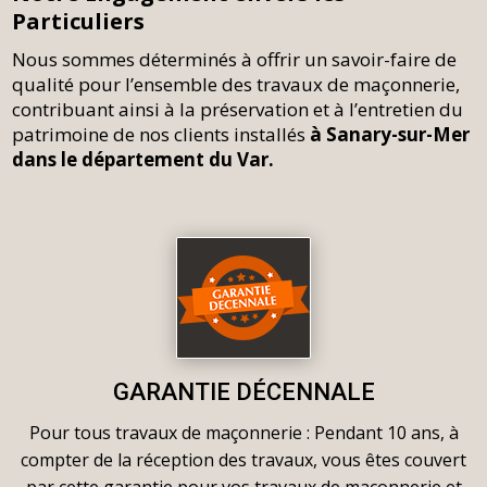
Particuliers
Nous sommes déterminés à offrir un savoir-faire de
qualité pour l’ensemble des travaux de maçonnerie,
contribuant ainsi à la préservation et à l’entretien du
patrimoine de nos clients installés
à Sanary-sur-Mer
dans le département du Var.
GARANTIE DÉCENNALE
Pour tous travaux de maçonnerie : Pendant 10 ans, à
compter de la réception des travaux, vous êtes couvert