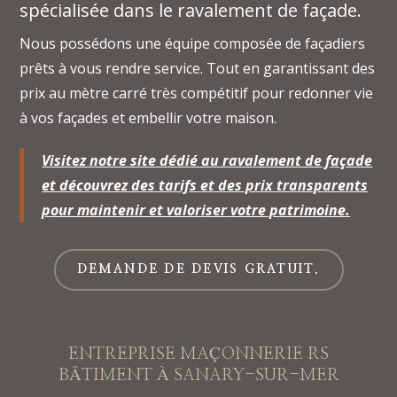
spécialisée dans le ravalement de façade.
Nous possédons une équipe composée de façadiers
prêts à vous rendre service. Tout en garantissant des
prix au mètre carré très compétitif pour redonner vie
à vos façades et embellir votre maison.
Visitez notre site dédié au ravalement de façade
et découvrez des tarifs et des prix transparents
pour maintenir et valoriser votre patrimoine.
DEMANDE DE DEVIS GRATUIT.
ENTREPRISE MAÇONNERIE RS
BÂTIMENT À SANARY-SUR-MER