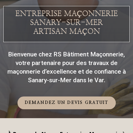
ENTREPRISE MAÇONNERIE
SANARY-SUR-MER
ARTISAN MAÇON
Bienvenue chez RS Bâtiment Maçonnerie,
votre partenaire pour des travaux de
maçonnerie d’excellence et de confiance à
Sanary-sur-Mer dans le Var.
DEMANDEZ UN DEVIS GRATUIT