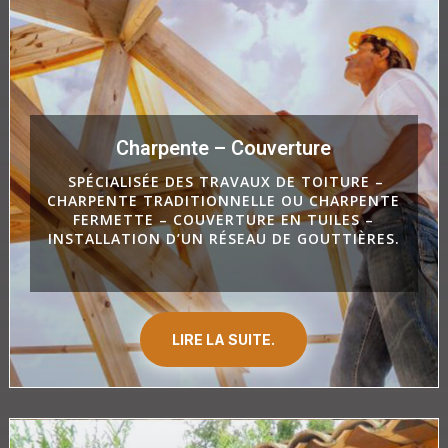
Charpente – Couverture
SPÉCIALISÉE DES TRAVAUX DE TOITURE –
CHARPENTE TRADITIONNELLE OU CHARPENTE
FERMETTE – COUVERTURE EN TUILES –
INSTALLATION D’UN RÉSEAU DE GOUTTIÈRES.
LIRE LA SUITE.