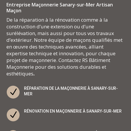
Entreprise Maçonnerie Sanary-sur-Mer Artisan
Maçon
De la réparation à la rénovation comme à la
construction d’une extension ou d’une
surélévation, mais aussi pour tous vos travaux
d’extérieur. Notre équipe de maçons qualifiés met
en œuvre des techniques avancées, alliant
expertise technique et innovation, pour chaque
projet de maçonnerie. Contactez RS Bâtiment
Maçonnerie pour des solutions durables et
esthétiques
.
RÉPARATION DE LA MAÇONNERIE À SANARY-SUR-
N
MER
RÉNOVATION EN MAÇONNERIE À SANARY-SUR-MER
N