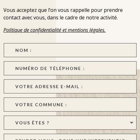
Vous acceptez que l’on vous rappelle pour prendre
contact avec vous, dans le cadre de notre activité.
Politique de confidentialité et mentions légales.