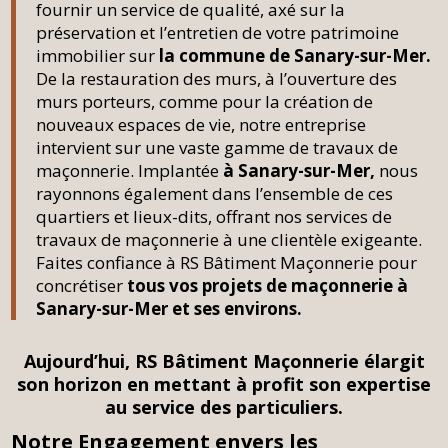
fournir un service de qualité, axé sur la
préservation et l’entretien de votre patrimoine
immobilier sur
la commune de Sanary-sur-Mer.
De la restauration des murs, à l’ouverture des
murs porteurs, comme pour la création de
nouveaux espaces de vie, notre entreprise
intervient sur une vaste gamme de travaux de
maçonnerie. Implantée
à Sanary-sur-Mer,
nous
rayonnons également dans l’ensemble de ces
quartiers et lieux-dits, offrant nos services de
travaux de maçonnerie à une clientèle exigeante.
Faites confiance à RS Bâtiment Maçonnerie pour
concrétiser
tous vos projets de maçonnerie à
Sanary-sur-Mer et ses environs.
Aujourd’hui, RS Bâtiment Maçonnerie élargit
son horizon en mettant à profit son expertise
au service des particuliers.
Notre Engagement envers les