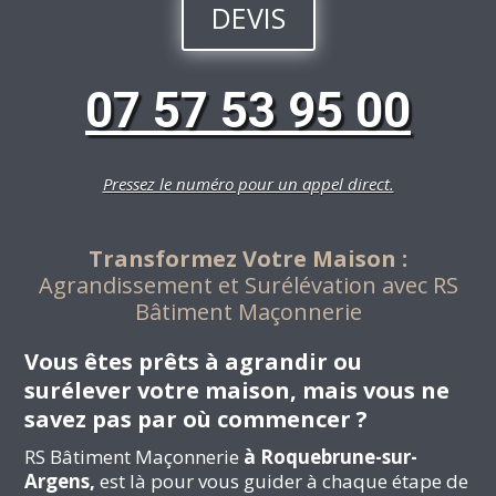
DEVIS
07 57 53 95 00
Pressez le numéro pour un appel direct.
Transformez Votre Maison :
Agrandissement et Surélévation avec RS
Bâtiment Maçonnerie
Vous êtes prêts à agrandir ou
surélever votre maison, mais vous ne
savez pas par où commencer ?
RS Bâtiment Maçonnerie
à Roquebrune-sur-
Argens,
est là pour vous guider à chaque étape de