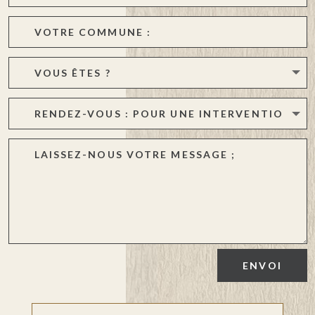
ENVOI