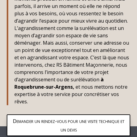
parfois, il arrive un moment où elle ne répond
plus à vos besoins, où vous ressentez le besoin
d’agrandir l’espace pour mieux vivre au quotidien.
L’agrandissement comme la surélévation est un
moyen d’agrandir son espace de vie sans
déménager. Mais aussi, conserver une adresse ou
un point de vue exceptionnel tout en améliorant
et en agrandissant votre espace. C’est là que nous
intervenons, chez RS Bâtiment Maçonnerie, nous
comprenons l’importance de votre projet
d’agrandissement ou de surélévation
à
Roquebrune-sur-Argens,
et nous mettons notre
expertise à votre service pour concrétiser vos
rêves.
Demander un rendez-vous pour une visite technique et
un devis