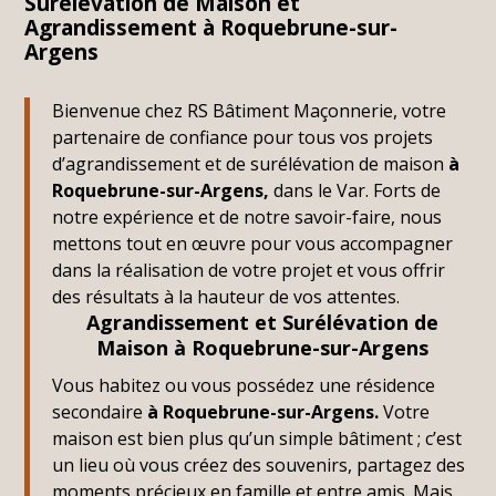
Surélévation de Maison et
Agrandissement à Roquebrune-sur-
Argens
Bienvenue chez RS Bâtiment Maçonnerie, votre
partenaire de confiance pour tous vos projets
d’agrandissement et de surélévation de maison
à
Roquebrune-sur-Argens,
dans le Var. Forts de
notre expérience et de notre savoir-faire, nous
mettons tout en œuvre pour vous accompagner
dans la réalisation de votre projet et vous offrir
des résultats à la hauteur de vos attentes.
Agrandissement et Surélévation de
Maison à Roquebrune-sur-Argens
Vous habitez ou vous possédez une résidence
secondaire
à Roquebrune-sur-Argens.
Votre
maison est bien plus qu’un simple bâtiment ; c’est
un lieu où vous créez des souvenirs, partagez des
moments précieux en famille et entre amis. Mais