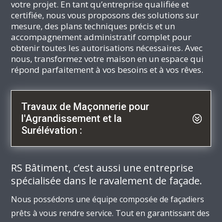
votre projet. En tant qu’entreprise qualifiée et
certifiée, nous vous proposons des solutions sur
mesure, des plans techniques précis et un
accompagnement administratif complet pour
obtenir toutes les autorisations nécessaires. Avec
nous, transformez votre maison en un espace qui
répond parfaitement à vos besoins et à vos rêves.
Travaux de Maçonnerie pour
l'Agrandissement et la
Surélévation :
RS Bâtiment, c’est aussi une entreprise
spécialisée dans le ravalement de façade.
Nous possédons une équipe composée de façadiers
prêts à vous rendre service. Tout en garantissant des