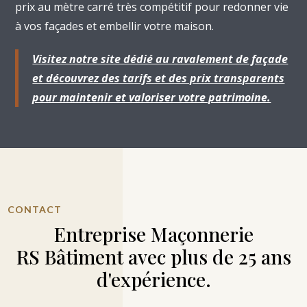
prix au mètre carré très compétitif pour redonner vie
à vos façades et embellir votre maison.
Visitez notre site dédié au ravalement de façade
et découvrez des tarifs et des prix transparents
pour maintenir et valoriser votre patrimoine.
CONTACT
Entreprise Maçonnerie
RS Bâtiment avec plus de 25 ans
d'expérience.