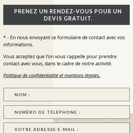
PRENEZ UN RENDEZ-VOUS POUR UN
DEVIS GRATUIT.
* - En nous envoyant ce formulaire de contact avec vos
informations.
Vous acceptez que l’on vous rappelle pour prendre
contact avec vous, dans le cadre de notre activité.
Politique de confidentialité et mentions légales.