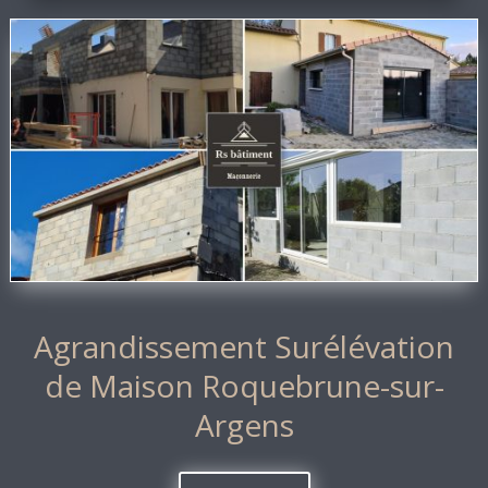
Agrandissement Surélévation
de Maison Roquebrune-sur-
Argens