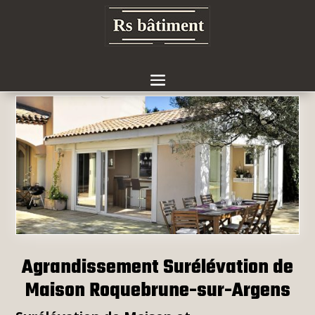
Agrandissement Surélévation de
Maison Roquebrune-sur-Argens